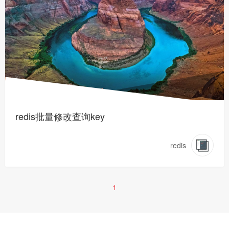
redis批量修改查询key
redis
1