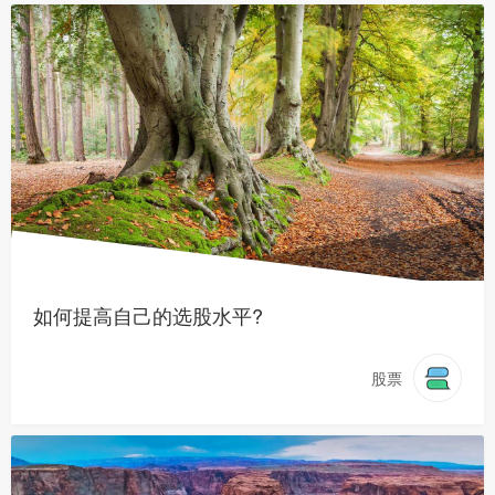
如何提高自己的选股水平?
股票