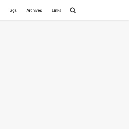
Tags
Archives
Links