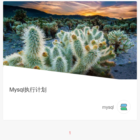
Mysql执行计划
mysql
1