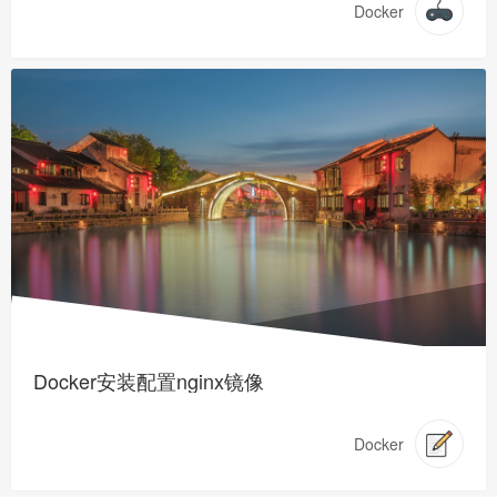
Docker
Docker安装配置nginx镜像
Docker