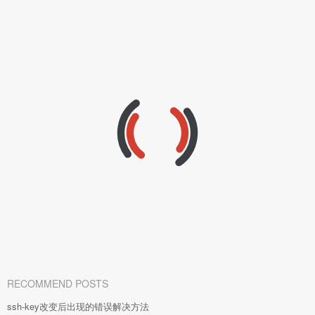
RECOMMEND POSTS
ssh-key改变后出现的错误解决方法