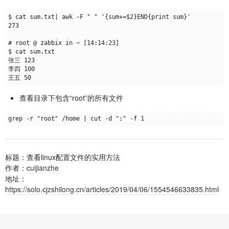
查看目录下包含“root”的所有文件
标题：查看linux配置文件的实用方法
作者：
cuijianzhe
地址：
https://solo.cjzshilong.cn/articles/2019/04/06/1554546633835.html