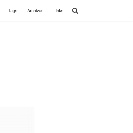
Tags
Archives
Links