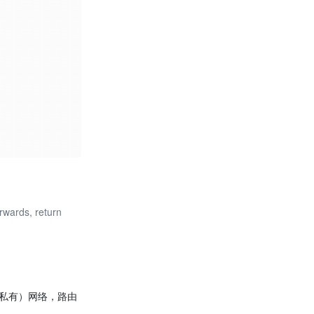
erwards, return
（私有）网络，路由