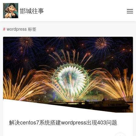
邯城往事
#
wordpress 标签
解决centos7系统搭建wordpress出现403问题