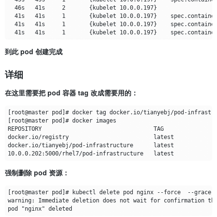
到此 pod 创建完成
详细
在这里需要把 pod 容器 tag 改成需要用的：
强制删除 pod 资源：