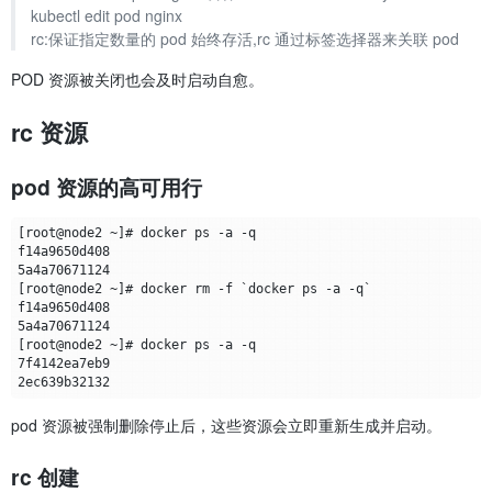
kubectl edit pod nginx
rc:保证指定数量的 pod 始终存活,rc 通过标签选择器来关联 pod
POD 资源被关闭也会及时启动自愈。
rc 资源
pod 资源的高可用行
pod 资源被强制删除停止后，这些资源会立即重新生成并启动。
rc 创建