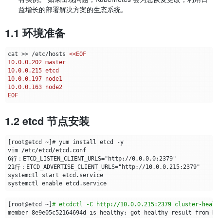
益增长的部署解决方案的生态系统。
1.1 环境准备
cat >> /etc/hosts 
EOF
1.2 etcd 节点安装
[
root@etcd ~
]
# etcdctl -C http://10.0.0.215:2379 cluster-heal