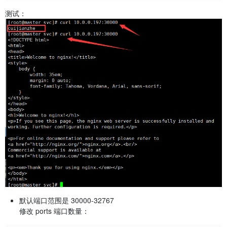
测试：
默认端口范围是 30000-32767
修改 ports 端口数量：