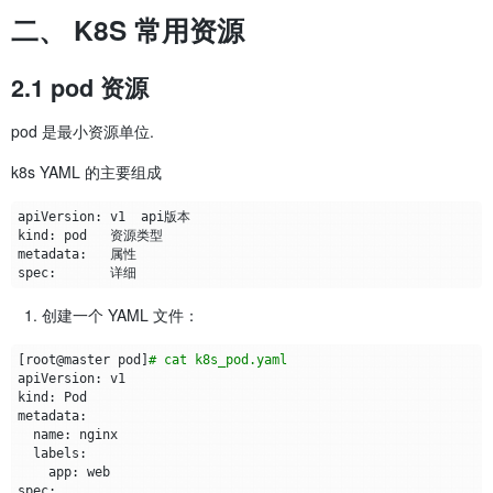
二、 K8S 常用资源
2.1 pod 资源
pod 是最小资源单位.
k8s YAML 的主要组成
创建一个 YAML 文件：
[
root@master pod
]
# cat k8s_pod.yaml 