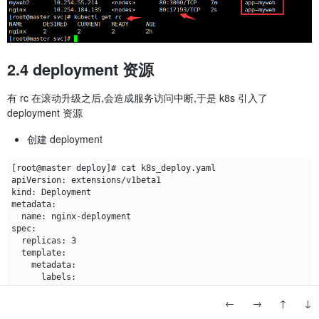
2.4 deployment 资源
有 rc 在滚动升级之后,会造成服务访问中断,于是 k8s 引入了
deployment 资源
创建 deployment
←
→
↑
↓