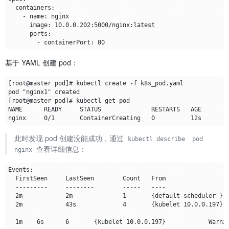
        - containerPort: 
80
基于 YAML 创建 pod：
此时发现 pod 创建没能成功，通过
kubectl describe  pod 
查看详细信息：
nginx