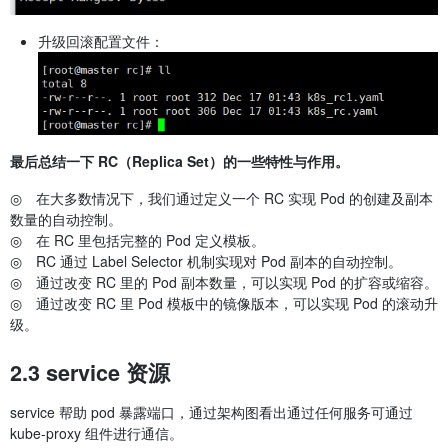
升级回滚配置文件：
最后总结一下 RC（Replica Set）的一些特性与作用。
◎ 在大多数情况下，我们通过定义一个 RC 实现 Pod 的创建及副本
数量的自动控制。
◎ 在 RC 里包括完整的 Pod 定义模板。
◎ RC 通过 Label Selector 机制实现对 Pod 副本的自动控制。
◎ 通过改变 RC 里的 Pod 副本数量，可以实现 Pod 的扩容或缩容。
◎ 通过改变 RC 里 Pod 模板中的镜像版本，可以实现 Pod 的滚动升
级。
2.3 service 资源
service 帮助 pod 暴露端口，通过架构图看出通过任何服务可通过
kube-proxy 组件进行通信。