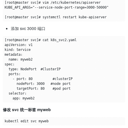
添加 svc 3000 端口
修改 svc 统一标签 myweb