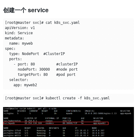
创建一个 service