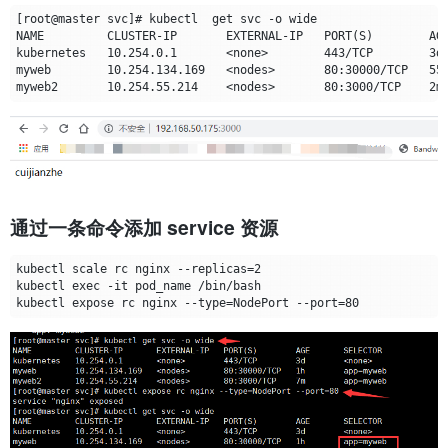
通过一条命令添加 service 资源