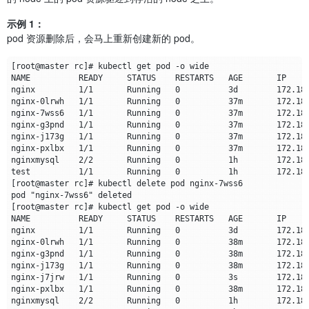
示例 1：
pod 资源删除后，会马上重新创建新的 pod。