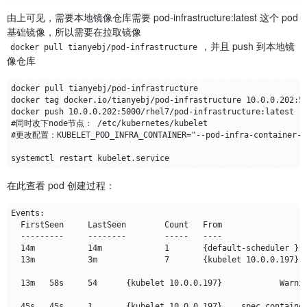
由上可见，需要本地镜像仓库需要 pod-infrastructure:latest 这个 pod
基础镜像，所以需要在拉取镜像
，并且 push 到本地镜
docker pull tianyebj/pod-infrastructure
像仓库
在此查看 pod 创建过程：