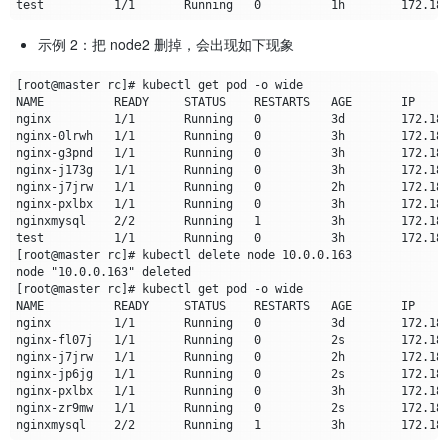
示例 2：把 node2 删掉，会出现如下现象