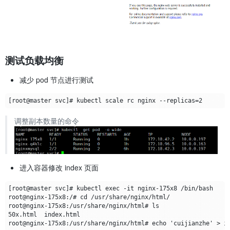
测试负载均衡
减少 pod 节点进行测试
调整副本数量的命令
进入容器修改 index 页面