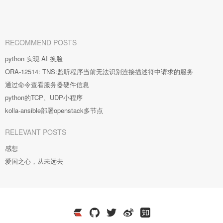
RECOMMEND POSTS
python 实现 AI 换脸
ORA-12514: TNS:监听程序当前无法识别连接描述符中请求的服务
通过命令查看服务器硬件信息
python的TCP、UDP小程序
kolla-ansible部署openstack多节点
RELEVANT POSTS
感想
爱国之心，从未远去