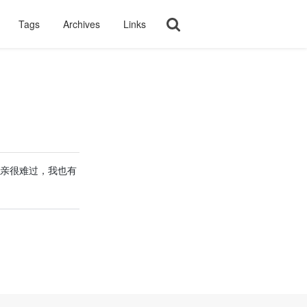
Tags
Archives
Links
父亲很难过，我也有