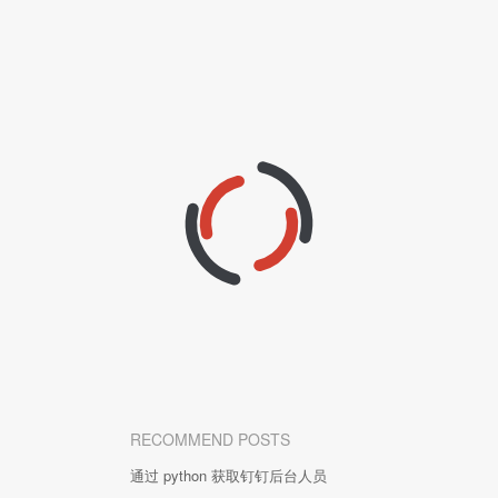
RECOMMEND POSTS
通过 python 获取钉钉后台人员