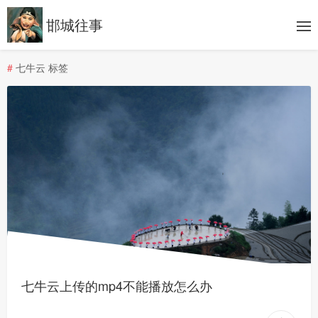
邯城往事
#
七牛云 标签
七牛云上传的mp4不能播放怎么办