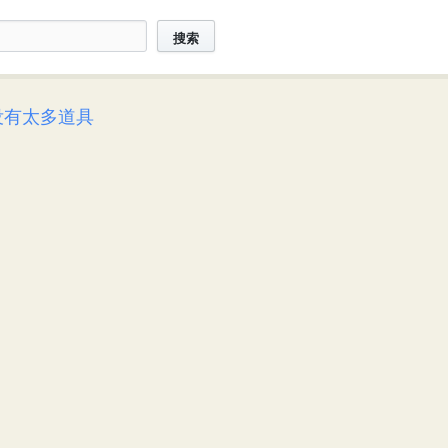
搜索
没有太多道具