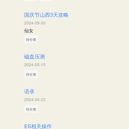
国庆节山西3天攻略
2024-09-30
仙女
待分类
磁盘压测
2024-05-15
待分类
语录
2024-04-23
待分类
ES相关操作