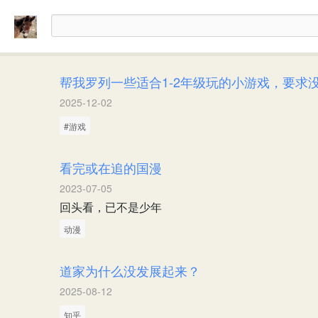
帮我罗列一些适合1-2年级玩的小游戏，要求
2025-12-02
#游戏
看完或在追的国漫
2023-07-05
回头看，已不是少年
动漫
道家为什么没发展起来？
2025-08-12
知乎